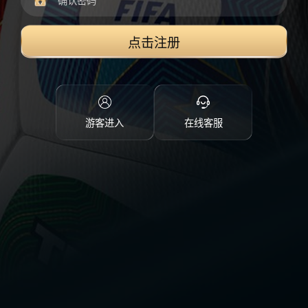
点击注册
游客进入
在线客服